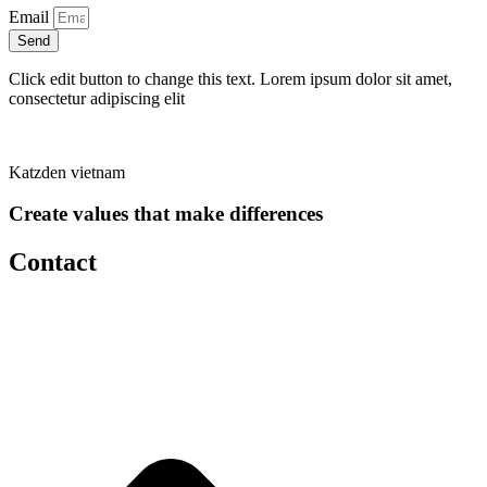
Email
Send
Click edit button to change this text. Lorem ipsum dolor sit amet,
consectetur adipiscing elit
Katzden vietnam
Create values that make differences
Contact