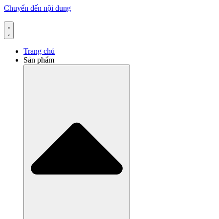
Chuyển đến nội dung
Trang chủ
Sản phẩm