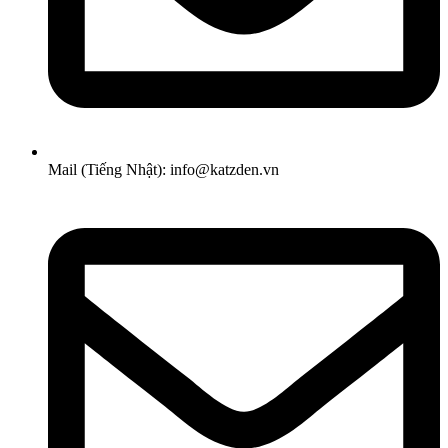
Mail (Tiếng Nhật): info@katzden.vn