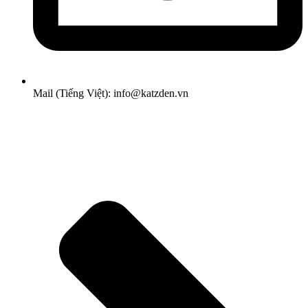
Mail (Tiếng Việt): info@katzden.vn