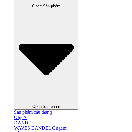
Close Sản phẩm
Open Sản phẩm
Sản phẩm cầu thang
ObjeA
DANDEL
WAVES DANDEL Origami