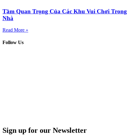
Tầm Quan Trọng Của Các Khu Vui Chơi Trong
Nhà
Read More »
Follow Us
Sign up for our Newsletter