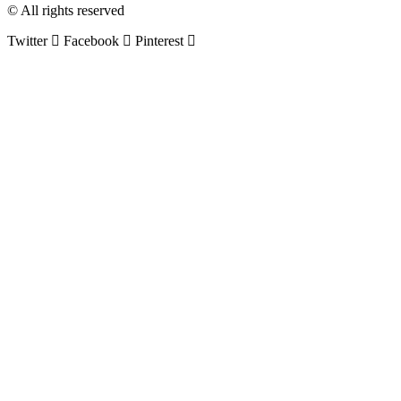
© All rights reserved
Twitter
Facebook
Pinterest