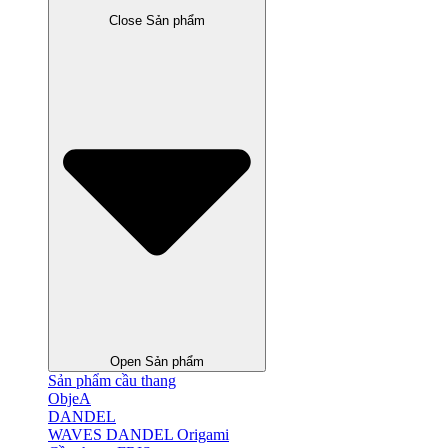
Close Sản phẩm
Open Sản phẩm
Sản phẩm cầu thang
ObjeA
DANDEL
WAVES DANDEL Origami