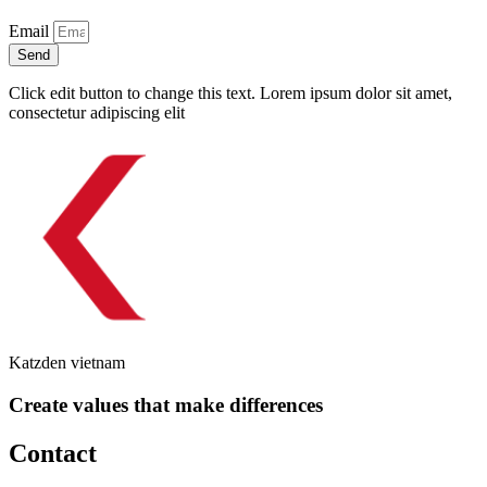
Email
Send
Click edit button to change this text. Lorem ipsum dolor sit amet,
consectetur adipiscing elit
Katzden vietnam
Create values that make differences
Contact