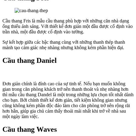
Cầu thang Fris là mẫu cầu thang phù hợp với những căn nhà dạng
ống thiếu ánh sáng. Với thiết kế đơn giản một đầu được cố định vào
trần nhà, một đầu được cố định vào tường.
Sự kết hợp giữa các bậc thang cùng với những thanh thép thanh
mảnh tạo cảm giác nhẹ nhàng nhưng không kém phần hiện đại.
Cầu thang Daniel
Đơn giản chính là đỉnh cao của sự tinh tế. Nếu bạn muốn không
gian trong căn phòng khách trở nên thanh thoát và nhẹ nhàng hơn
thì mẫu cầu thang Dandel là một trong những lựa chọn tốt nhất dành
cho bạn. Bởi chính thiết kế đơn giản, tiết kiệm không gian nhưng
cũng không kém phần độc đáo làm cho căn phòng trở nên rộng rãi
hơn hẳn, giúp gia chủ cảm thấy thoải mái nhất khi trở về nhà sau
một ngày làm việc.
Cầu thang Waves