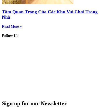
Tầm Quan Trọng Của Các Khu Vui Chơi Trong
Nhà
Read More »
Follow Us
Sign up for our Newsletter