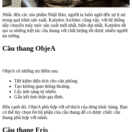
Nhắc đến các sản phẩm Nhật Bản, người ta luôn nghĩ đến sự tỉ mỉ
trong quá trình sản xuất. Katzden Architec cũng vậy, với hệ thống
dây chuyền máy móc sản xuất mới nhất, hiện đại nhất, Katzden đã
tạo ra những kiệt tác cầu thang với chất lượng tốt được nhiều người
tin tưởng.
Cầu thang ObjeA
ObjeA có những ưu điểm sau:
Tiết kiệm diện tích cho căn phòng.
Tạo không gian thông thoáng.
Lấy ánh sáng tự nhiên.
Gắn kết tình thân gia đình.
Bên cạnh đó, ObjeA phù hợp với sở thích của từng khác hàng. Bạn
có thể tùy chọn 04 bộ phận của cầu thang để có được chiếc cầu
thang phù hợp với mình.
Cầu thang Fris