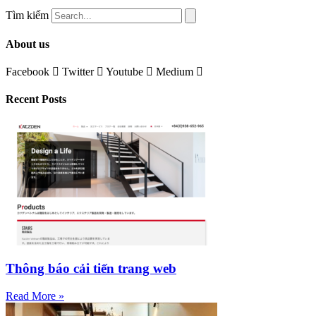
Tìm kiếm
About us
Facebook
Twitter
Youtube
Medium
Recent Posts
Thông báo cải tiến trang web
Read More »