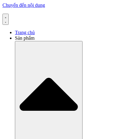
Chuyển đến nội dung
Trang chủ
Sản phẩm