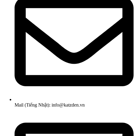
Mail (Tiếng Nhật): info@katzden.vn