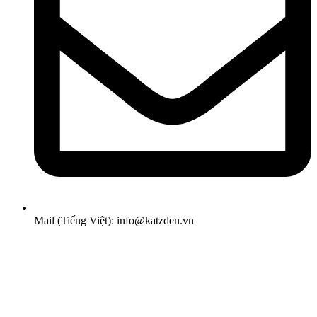
Mail (Tiếng Việt): info@katzden.vn